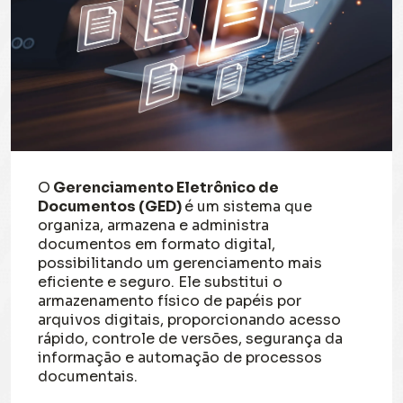
O
Gerenciamento Eletrônico de
Documentos (GED)
é um sistema que
organiza, armazena e administra
documentos em formato digital,
possibilitando um gerenciamento mais
eficiente e seguro. Ele substitui o
armazenamento físico de papéis por
arquivos digitais, proporcionando acesso
rápido, controle de versões, segurança da
informação e automação de processos
documentais.