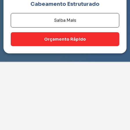
Cabeamento Estruturado
Saiba Mais
Orçamento Rápido