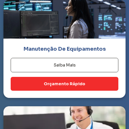
Manutenção De Equipamentos
Saiba Mais
Orçamento Rápido