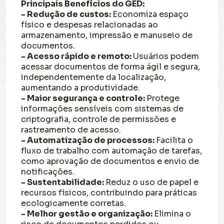
Principais Benefícios do GED:
- Redução de custos:
Economiza espaço
físico e despesas relacionadas ao
armazenamento, impressão e manuseio de
documentos.
- Acesso rápido e remoto:
Usuários podem
acessar documentos de forma ágil e segura,
independentemente da localização,
aumentando a produtividade.
- Maior segurança e controle:
Protege
informações sensíveis com sistemas de
criptografia, controle de permissões e
rastreamento de acesso.
- Automatização de processos:
Facilita o
fluxo de trabalho com automação de tarefas,
como aprovação de documentos e envio de
notificações.
- Sustentabilidade:
Reduz o uso de papel e
recursos físicos, contribuindo para práticas
ecologicamente corretas.
- Melhor gestão e organização:
Elimina o