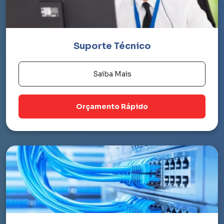
Suporte Técnico
Saiba Mais
Orçamento Rápido