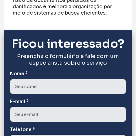
risco de documentos perdidos ou
danificados e melhora a organização por
meio de sistemas de busca eficientes.
Ficou interessado?
Preencha o formulário e fale com um
especialista sobre o serviço
Nome *
E-mail *
Telefone *