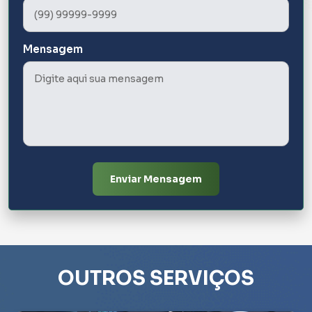
Mensagem
Enviar Mensagem
OUTROS SERVIÇOS