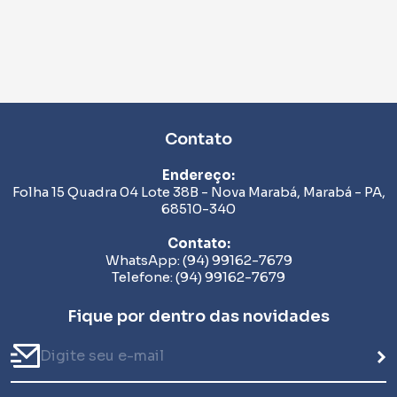
Contato
Endereço:
Folha 15 Quadra 04 Lote 38B - Nova Marabá, Marabá - PA,
68510-340
Contato:
WhatsApp: (94) 99162-7679
Telefone: (94) 99162-7679
Fique por dentro das novidades