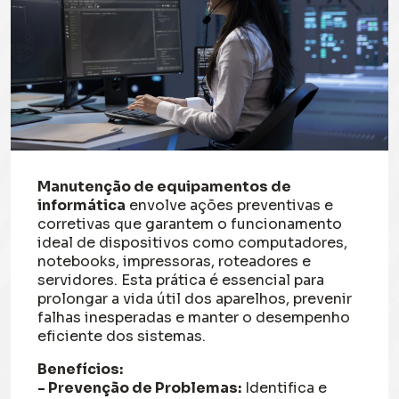
Manutenção de equipamentos de
informática
envolve ações preventivas e
corretivas que garantem o funcionamento
ideal de dispositivos como computadores,
notebooks, impressoras, roteadores e
servidores. Esta prática é essencial para
prolongar a vida útil dos aparelhos, prevenir
falhas inesperadas e manter o desempenho
eficiente dos sistemas.
Benefícios:
- Prevenção de Problemas:
Identifica e