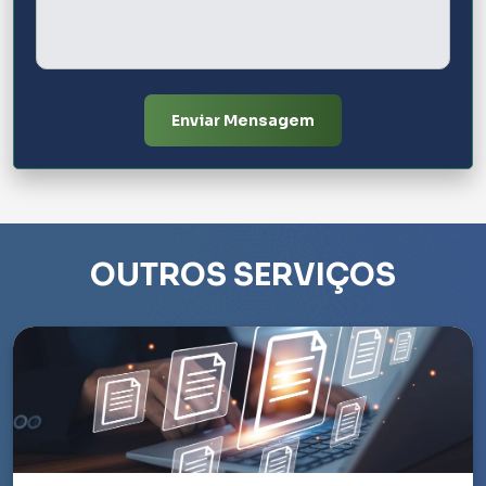
Enviar Mensagem
OUTROS SERVIÇOS