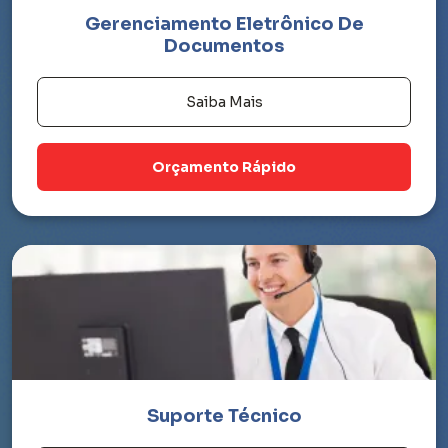
Gerenciamento Eletrônico De
Documentos
Saiba Mais
Orçamento Rápido
Suporte Técnico