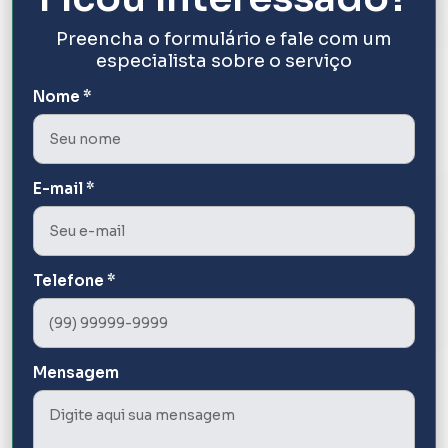
Preencha o formulário e fale com um
especialista sobre o serviço
Nome *
E-mail *
Telefone *
Mensagem