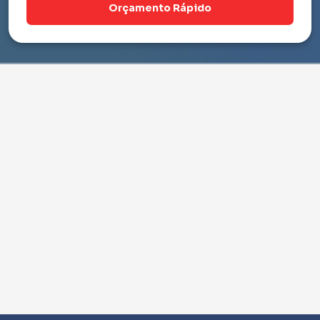
Orçamento Rápido