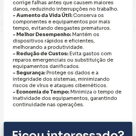
corrige falhas antes que causem maiores
danos, reduzindo interrupções no trabalho.
- Aumento da Vida Útil:
Conserva os
componentes e equipamentos por mais
tempo, evitando desgastes prematuros.
- Melhor Desempenho:
Mantém os
dispositivos rápidos e eficientes,
melhorando a produtividade.
- Redução de Custos:
Evita gastos com
reparos emergenciais ou substituição de
equipamentos danificados.
- Segurança:
Protege os dados e a
integridade dos sistemas, minimizando
riscos de vírus e ataques cibernéticos.
- Economia de Tempo:
Minimiza o tempo de
inatividade dos equipamentos, garantindo
continuidade nas operações.
Ficou interessado?