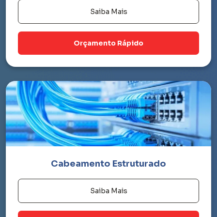
Saiba Mais
Orçamento Rápido
Cabeamento Estruturado
Saiba Mais